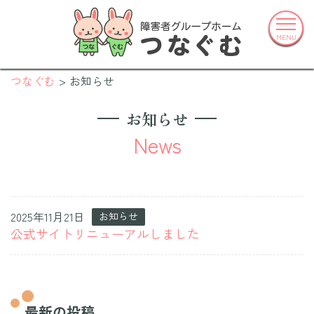
MENU
つなぐむ
お知らせ
お知らせ
News
2025年11月21日
お知らせ
公式サイトリニューアルしました
最新の投稿