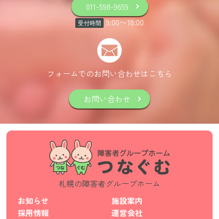
011-598-9659
9:00
〜
18:00
受付時間
フォームでのお問い合わせはこちら
お問い合わせ
札幌の障害者グループホーム
お知らせ
施設案内
採用情報
運営会社