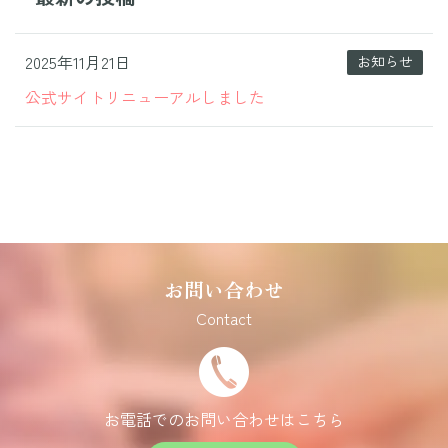
2025年11月21日
お知らせ
公式サイトリニューアルしました
お問い合わせ
Contact
お電話でのお問い合わせはこちら